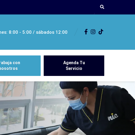
nes: 8:00 - 5:00 / sábados 12:00
rabaja con
Agenda Tu
nosotros
Servicio