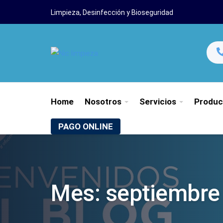
Limpieza, Desinfección y Bioseguridad
Home
Nosotros
Servicios
Produc
PAGO ONLINE
Mes:
septiembre