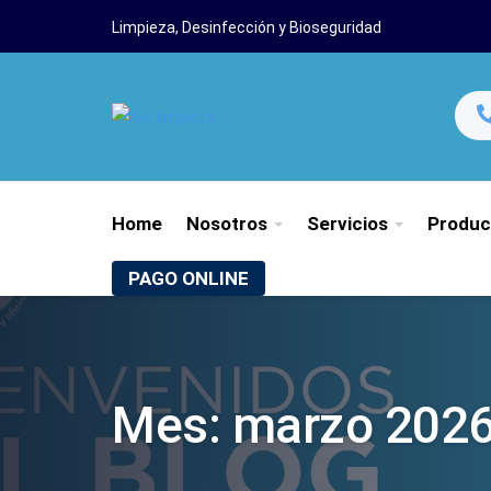
Limpieza, Desinfección y Bioseguridad
Home
Nosotros
Servicios
Produc
PAGO ONLINE
Mes:
marzo 202