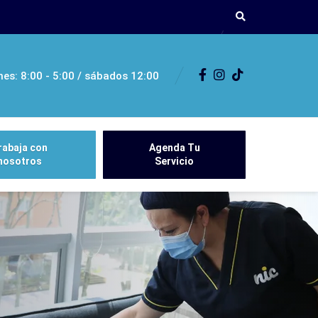
nes: 8:00 - 5:00 / sábados 12:00
rabaja con
Agenda Tu
nosotros
Servicio