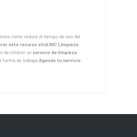
ones como reducir el tiempo de uso del
var este recurso vital.NIC Limpieza:
ón de ofrecer un
servicio de limpieza
 forma de trabajar.
Agenda tu servicio: