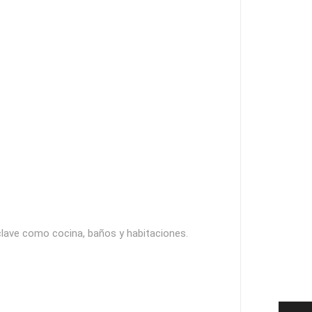
lave como cocina, baños y habitaciones.