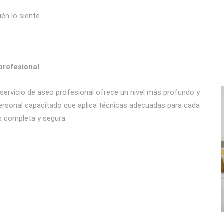
én lo siente.
profesional
 servicio de aseo profesional ofrece un nivel más profundo y
ersonal capacitado que aplica técnicas adecuadas para cada
s completa y segura.