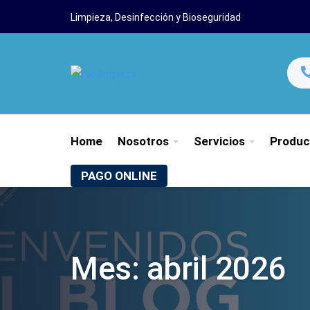
Limpieza, Desinfección y Bioseguridad
Home
Nosotros
Servicios
Produc
PAGO ONLINE
Mes:
abril 2026