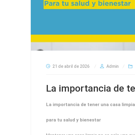
21 de abril de 2026
Admin
La importancia de te
La importancia de tener una casa limpi
para tu salud y bienestar