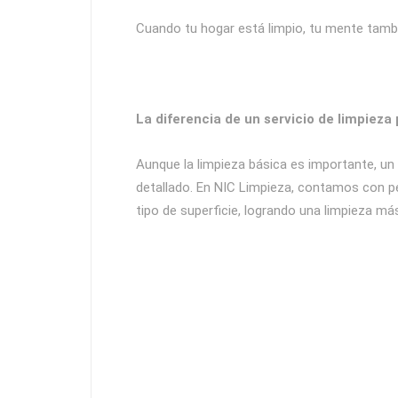
Cuando tu hogar está limpio, tu mente tambi
La diferencia de un servicio de limpieza 
Aunque la limpieza básica es importante, un
detallado. En NIC Limpieza, contamos con p
tipo de superficie, logrando una limpieza má