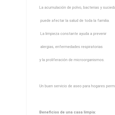
La acumulación de polvo, bacterias y sucied
puede afectar la salud de toda la familia.
La limpieza constante ayuda a prevenir
alergias, enfermedades respiratorias
y la proliferación de microorganismos.
Un buen servicio de aseo para hogares perm
Beneficios de una casa limpia: