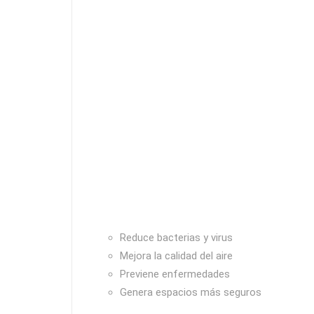
Reduce bacterias y virus
Mejora la calidad del aire
Previene enfermedades
Genera espacios más seguros