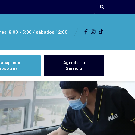
nes: 8:00 - 5:00 / sábados 12:00
rabaja con
Agenda Tu
nosotros
Servicio