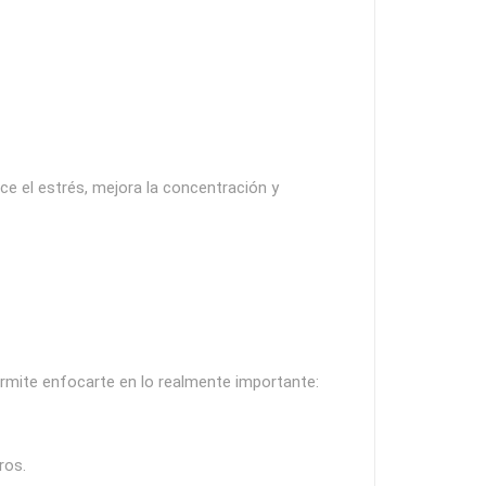
ce el estrés, mejora la concentración y
permite enfocarte en lo realmente importante:
ros.