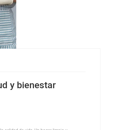
ud y bienestar