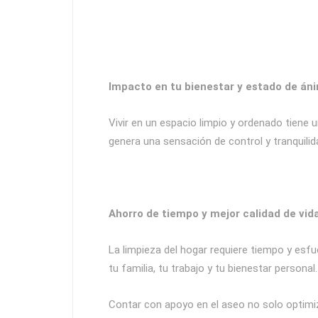
Impacto en tu bienestar y estado de án
Vivir en un espacio limpio y ordenado tiene 
genera una sensación de control y tranquilid
Ahorro de tiempo y mejor calidad de vid
La limpieza del hogar requiere tiempo y esfu
tu familia, tu trabajo y tu bienestar personal.
Contar con apoyo en el aseo no solo optimiz