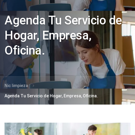
Agenda Tu Servicio de
Hogar, Empresa,
Oficina.
Nic limpieza
Agenda Tu Servicio de Hogar, Empresa, Oficina.