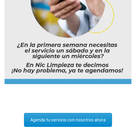
Agenda tu servicio con nosotros ahora