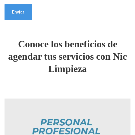
Conoce los beneficios de
agendar tus servicios con Nic
Limpieza