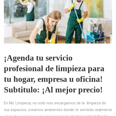
¡Agenda tu servicio
profesional de limpieza para
tu hogar, empresa u oficina!
Subtitulo: ¡Al mejor precio!
En Nic Limpieza, no solo nos encargamos de la limpieza de
tus espacios, creamos ambientes donde te sentirás realmente