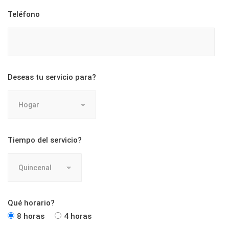
Teléfono
Deseas tu servicio para?
Tiempo del servicio?
Qué horario?
8 horas
4 horas