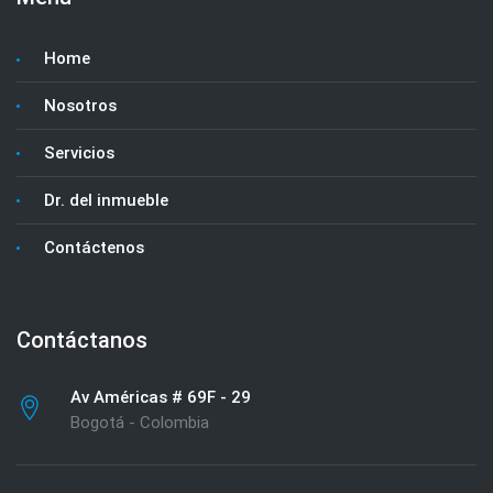
Home
Nosotros
Servicios
Dr. del inmueble
Contáctenos
Contáctanos
Av Américas # 69F - 29
Bogotá - Colombia