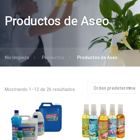
Productos de Aseo
Nic limpieza
Productos
Productos de Aseo
Mostrando 1–12 de 26 resultados