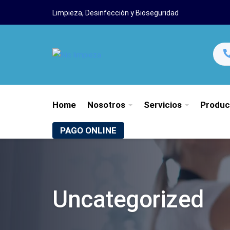
Limpieza, Desinfección y Bioseguridad
Home
Nosotros
Servicios
Produc
PAGO ONLINE
Uncategorized