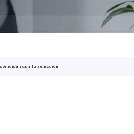
oincidan con tu selección.