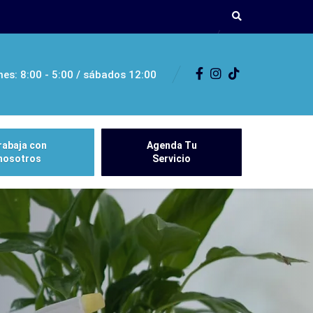
nes: 8:00 - 5:00 / sábados 12:00
rabaja con
Agenda Tu
nosotros
Servicio