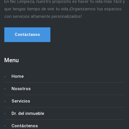
En Nic Limpieza, nuestro propósito es hacer tu vida más fácil y
que tengas tiempo de vivir tu vida ¡Organizamos tus espacios
con servicios altamente personalizados!
Contáctanos
Menu
Home
Nosotros
Servicios
Dr. del inmueble
Contáctenos