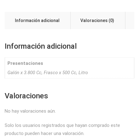
Información adicional
Valoraciones (0)
Información adicional
Presentaciones
Galón x 3.800 Cc, Frasco x 500 Cc, Litro
Valoraciones
No hay valoraciones aún.
Solo los usuarios registrados que hayan comprado este
producto pueden hacer una valoración.