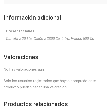
Información adicional
Presentaciones
Garrafa x 20 Lts, Galón x 3800 Cc, Litro, Frasco 500 Cc
Valoraciones
No hay valoraciones aún.
Solo los usuarios registrados que hayan comprado este
producto pueden hacer una valoración.
Productos relacionados