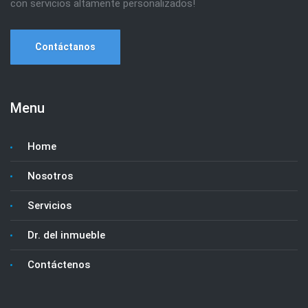
con servicios altamente personalizados!
Contáctanos
Menu
Home
Nosotros
Servicios
Dr. del inmueble
Contáctenos