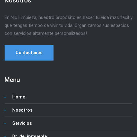
Nosotros
En Nic Limpieza, nuestro propósito es hacer tu vida más fácil y
que tengas tiempo de vivir tu vida ¡Organizamos tus espacios
con servicios altamente personalizados!
Contáctanos
Menu
Home
Nosotros
Servicios
Dr. del inmueble