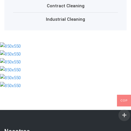
Contract Cleaning
Industrial Cleaning
COP