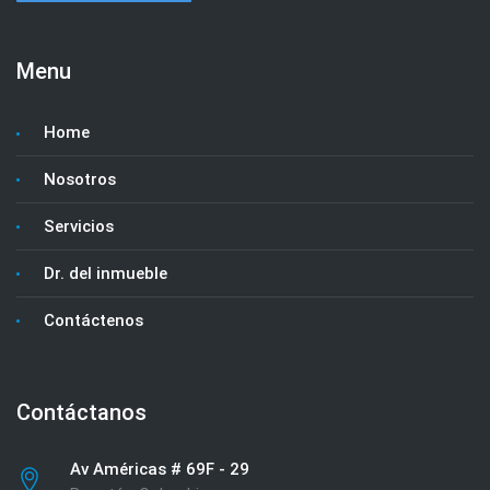
Menu
Home
Nosotros
Servicios
Dr. del inmueble
Contáctenos
Contáctanos
Av Américas # 69F - 29