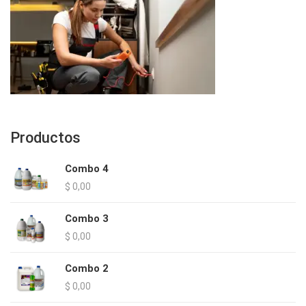
Productos
Combo 4
$
0,00
Combo 3
$
0,00
Combo 2
$
0,00