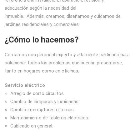
referencia a la instalación, reparación, revisión y
adecuación según la necesidad del
inmueble. Además, creamos, diseñamos y cuidamos de
jardines residenciales y comerciales.
¿Cómo lo hacemos?
Contamos con personal experto y altamente calificado para
solucionar todos los problemas que puedan presentarse,
tanto en hogares como en oficinas.
Servicio eléctrico
Arreglo de corto circuitos.
Cambio de lámparas y luminarias.
Cambio interruptores o tomas.
Mantenimiento de tableros eléctricos.
Cableado en general.