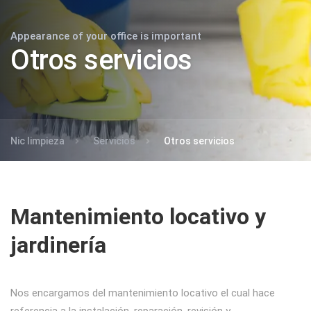
Appearance of your office is important
Otros servicios
Nic limpieza
Servicios
Otros servicios
Mantenimiento locativo y
jardinería
Nos encargamos del mantenimiento locativo el cual hace