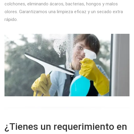
colchones, eliminando ácaros, bacterias, hongos y malos
olores. Garantizamos una limpieza eficaz y un secado extra
rápido.
¿Tienes un requerimiento en