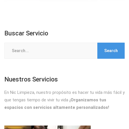
Buscar Servicio
Search
for:
Nuestros Servicios
En Nic Limpieza, nuestro propósito es hacer tu vida más fácil y
que tengas tiempo de vivir tu vida
¡Organizamos tus
espacios con servicios altamente personalizados!