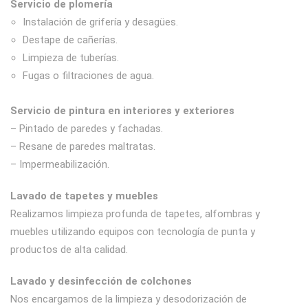
Servicio de plomería
Instalación de grifería y desagües.
Destape de cañerías.
Limpieza de tuberías.
Fugas o filtraciones de agua.
Servicio de pintura en
interiores y exteriores
– Pintado de paredes y fachadas.
– Resane de paredes maltratas.
– Impermeabilización.
Lavado de tapetes y muebles
Realizamos limpieza profunda de tapetes, alfombras y
muebles utilizando equipos con tecnología de punta y
productos de alta calidad.
Lavado y desinfección de colchones
Nos encargamos de la limpieza y desodorización de