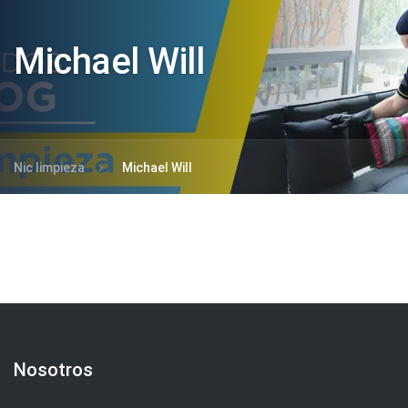
Michael Will
Nic limpieza
Michael Will
Nosotros