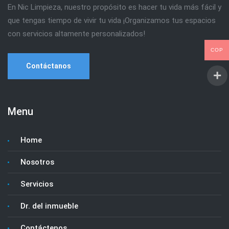
En Nic Limpieza, nuestro propósito es hacer tu vida más fácil y
que tengas tiempo de vivir tu vida ¡Organizamos tus espacios
con servicios altamente personalizados!
COP
Contáctanos
Menu
Home
Nosotros
Servicios
Dr. del inmueble
Contáctenos