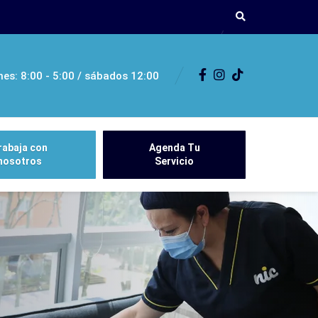
nes: 8:00 - 5:00 / sábados 12:00
rabaja con
Agenda Tu
nosotros
Servicio