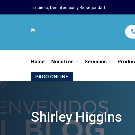
Limpieza, Desinfección y Bioseguridad
Home
Nosotros
Servicios
Produc
PAGO ONLINE
Shirley Higgins